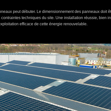
 panneaux peut débuter. Le dimensionnement des panneaux doit êt
s contraintes techniques du site. Une installation réussie, bien 
xploitation efficace de cette énergie renouvelable.