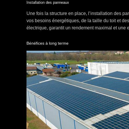
Installation des panneaux
Une fois la structure en place, l’installation des
vos besoins énergétiques, de la taille du toit et de
électrique, garantit un rendement maximal et une e
Bénéfices à long terme