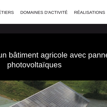
ÉTIERS
DOMAINES D'ACTIVITÉ
RÉALISATIONS
’un bâtiment agricole avec pan
photovoltaïques