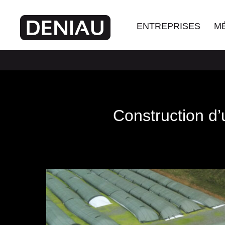
ENTREPRISES
M
Construction d