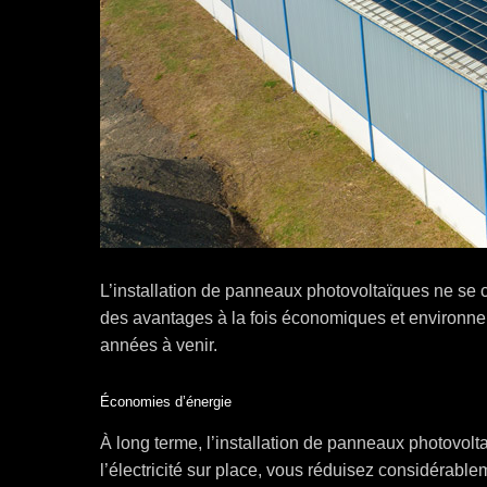
L’installation de panneaux photovoltaïques ne se c
des avantages à la fois économiques et environne
années à venir.
Économies d’énergie
À long terme, l’installation de panneaux photovolta
l’électricité sur place, vous réduisez considérabl