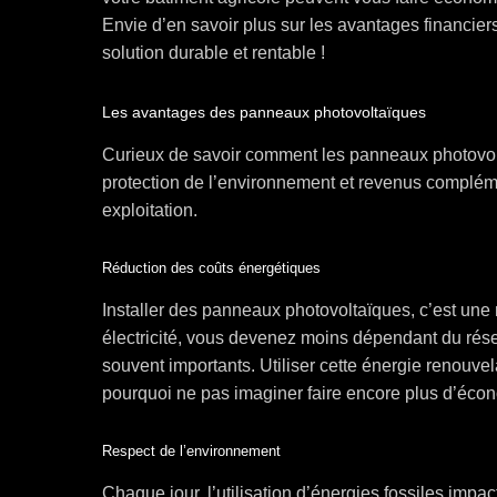
Envie d’en savoir plus sur les avantages financier
solution durable et rentable !
Les avantages des panneaux photovoltaïques
Curieux de savoir comment les panneaux photovolt
protection de l’environnement et revenus compléme
exploitation.
Réduction des coûts énergétiques
Installer des panneaux photovoltaïques, c’est une 
électricité, vous devenez moins dépendant du résea
souvent importants. Utiliser cette énergie renouve
pourquoi ne pas imaginer faire encore plus d’écon
Respect de l’environnement
Chaque jour, l’utilisation d’énergies fossiles imp