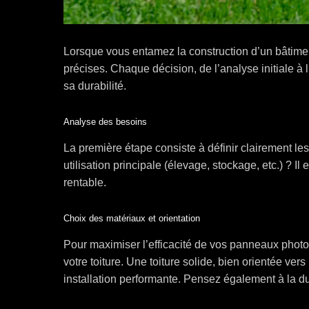
Lorsque vous entamez la construction d’un bâtimen
précises. Chaque décision, de l’analyse initiale à l’
sa durabilité.
Analyse des besoins
La première étape consiste à définir clairement les
utilisation principale (élevage, stockage, etc.) ? Il
rentable.
Choix des matériaux et orientation
Pour maximiser l’efficacité de vos panneaux photovo
votre toiture. Une toiture solide, bien orientée vers
installation performante. Pensez également à la dur