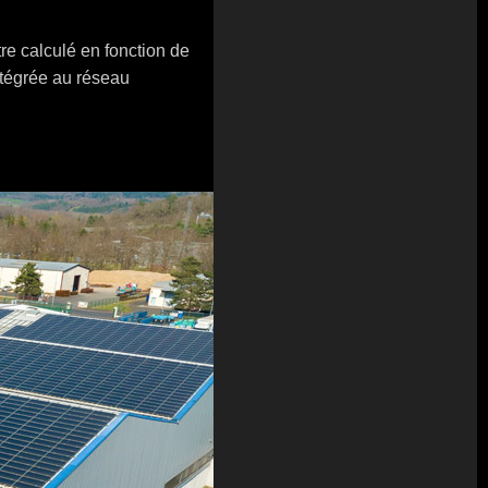
re calculé en fonction de
intégrée au réseau