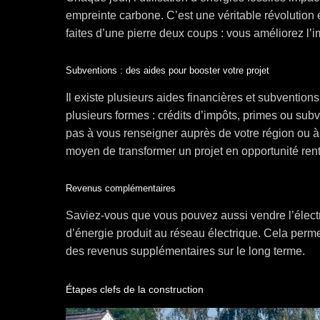
empreinte carbone. C’est une véritable révolution 
faites d’une pierre deux coups : vous améliorez l’i
Subventions : des aides pour booster votre projet
Il existe plusieurs aides financières et subvention
plusieurs formes : crédits d’impôts, primes ou subv
pas à vous renseigner auprès de votre région ou à
moyen de transformer un projet en opportunité rent
Revenus complémentaires
Saviez-vous que vous pouvez aussi vendre l’électri
d’énergie produit au réseau électrique. Cela perm
des revenus supplémentaires sur le long terme.
Étapes clefs de la construction