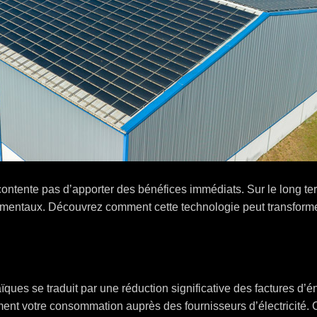
ontente pas d’apporter des bénéfices immédiats. Sur le long term
mentaux. Découvrez comment cette technologie peut transformer 
ïques se traduit par une réduction significative des factures d’
ement votre consommation auprès des fournisseurs d’électricité. 